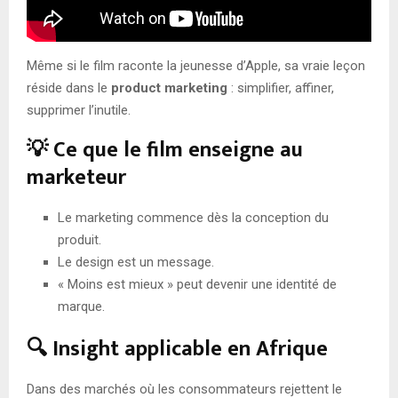
Même si le film raconte la jeunesse d’Apple, sa vraie leçon
réside dans le
product marketing
: simplifier, affiner,
supprimer l’inutile.
💡 Ce que le film enseigne au
marketeur
Le marketing commence dès la conception du
produit.
Le design est un message.
« Moins est mieux » peut devenir une identité de
marque.
🔍 Insight applicable en Afrique
Dans des marchés où les consommateurs rejettent le