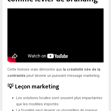
Cette histoire vraie démontre que
la créativité née de la
contrainte
peut devenir un puissant message marketing.
💡 Leçon marketing
Les solutions locales sont souvent plus impactantes
que les modèles importés.
La frugalité peut devenir un storytelling de marque