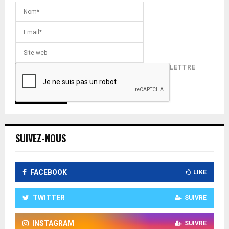
INSCRIVEZ-VOUS POUR RECEVOIR NOTRE LETTRE
D'INFORMATION !
SUIVEZ-NOUS
FACEBOOK
LIKE
TWITTER
SUIVRE
INSTAGRAM
SUIVRE