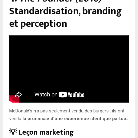
Standardisation, branding
et perception
McDonald’s n’a pas seulement vendu des burgers : ils ont
vendu
la promesse d’une expérience identique partout
.
💡 Leçon marketing