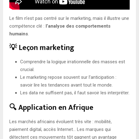
Le film n’est pas centré sur le marketing, mais il illustre une
compétence clé :
l’analyse des comportements
humains
.
💡 Leçon marketing
Comprendre la logique irrationnelle des masses est
crucial.
Le marketing repose souvent sur l’anticipation :
savoir lire les tendances avant tout le monde.
Les data ne suffisent pas, il faut savoir les interpréter.
🔍 Application en Afrique
Les marchés africains évoluent très vite : mobilité,
paiement digital, accès Internet… Les marques qui
détectent ces mouvements tôt gagnent un avantage