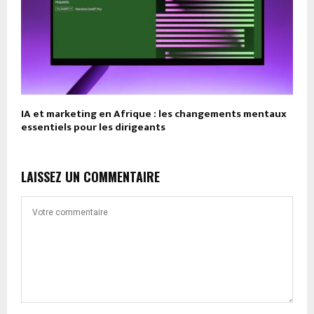
IA et marketing en Afrique : les changements mentaux
essentiels pour les dirigeants
LAISSEZ UN COMMENTAIRE