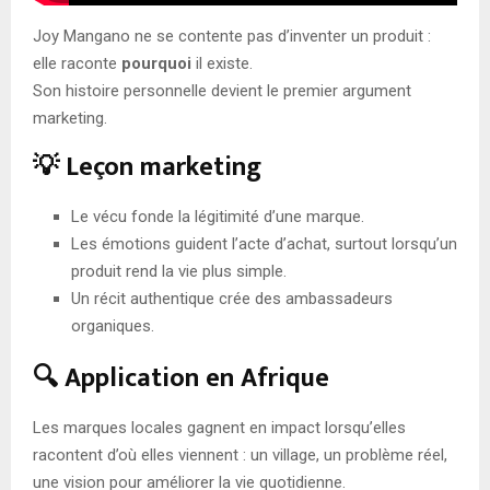
Joy Mangano ne se contente pas d’inventer un produit :
elle raconte
pourquoi
il existe.
Son histoire personnelle devient le premier argument
marketing.
💡 Leçon marketing
Le vécu fonde la légitimité d’une marque.
Les émotions guident l’acte d’achat, surtout lorsqu’un
produit rend la vie plus simple.
Un récit authentique crée des ambassadeurs
organiques.
🔍 Application en Afrique
Les marques locales gagnent en impact lorsqu’elles
racontent d’où elles viennent : un village, un problème réel,
une vision pour améliorer la vie quotidienne.