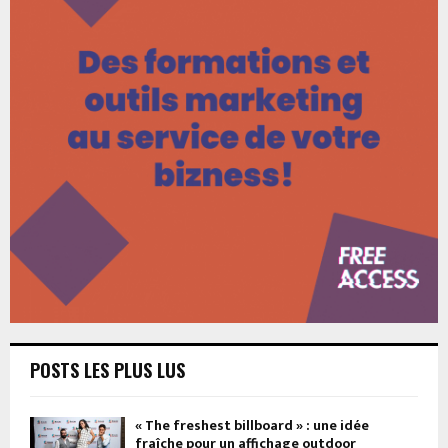
POSTS LES PLUS LUS
« The freshest billboard » : une idée
fraîche pour un affichage outdoor