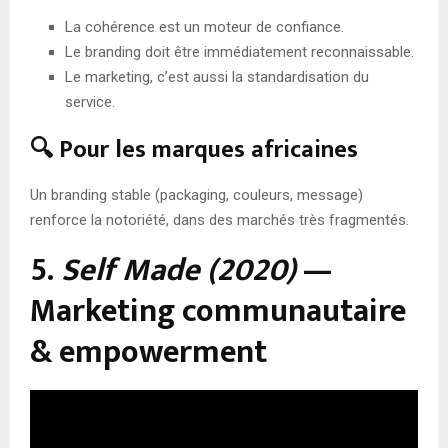
La cohérence est un moteur de confiance.
Le branding doit être immédiatement reconnaissable.
Le marketing, c’est aussi la standardisation du
service.
🔍 Pour les marques africaines
Un branding stable (packaging, couleurs, message)
renforce la notoriété, dans des marchés très fragmentés.
5.
Self Made (2020)
—
Marketing communautaire
& empowerment