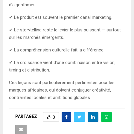
d’algorithmes.
✔ Le produit est souvent le premier canal marketing.
✔ Le storytelling reste le levier le plus puissant — surtout
sur les marchés émergents.
✔ La compréhension culturelle fait la différence.
✔ La croissance vient d’une combinaison entre vision,
timing et distribution.
Ces leçons sont particulièrement pertinentes pour les
marques africaines, qui doivent conjuguer créativité,
contraintes locales et ambitions globales.
PARTAGEZ
0