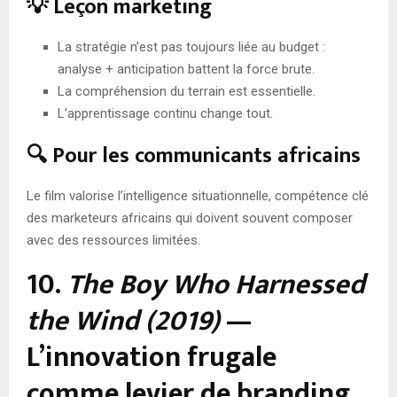
💡 Leçon marketing
La stratégie n’est pas toujours liée au budget :
analyse + anticipation battent la force brute.
La compréhension du terrain est essentielle.
L’apprentissage continu change tout.
🔍 Pour les communicants africains
Le film valorise l’intelligence situationnelle, compétence clé
des marketeurs africains qui doivent souvent composer
avec des ressources limitées.
10.
The Boy Who Harnessed
the Wind (2019)
—
L’innovation frugale
comme levier de branding