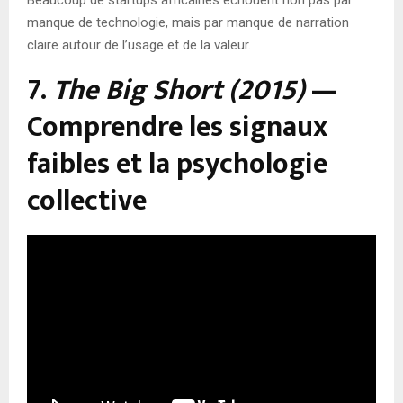
Beaucoup de startups africaines échouent non pas par
manque de technologie, mais par manque de narration
claire autour de l’usage et de la valeur.
7.
The Big Short (2015)
—
Comprendre les signaux
faibles et la psychologie
collective