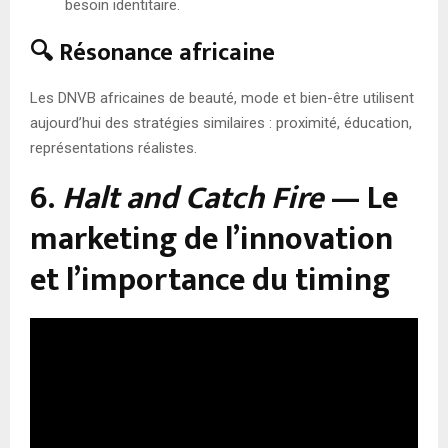
besoin identitaire.
🔍 Résonance africaine
Les DNVB africaines de beauté, mode et bien-être utilisent
aujourd’hui des stratégies similaires : proximité, éducation,
représentations réalistes.
6.
Halt and Catch Fire
— Le
marketing de l’innovation
et l’importance du timing