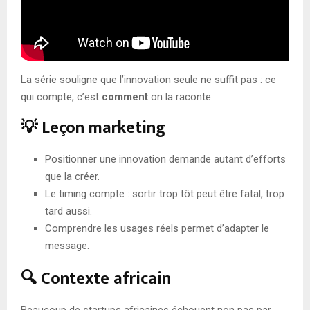
La série souligne que l’innovation seule ne suffit pas : ce
qui compte, c’est
comment
on la raconte.
💡 Leçon marketing
Positionner une innovation demande autant d’efforts
que la créer.
Le timing compte : sortir trop tôt peut être fatal, trop
tard aussi.
Comprendre les usages réels permet d’adapter le
message.
🔍 Contexte africain