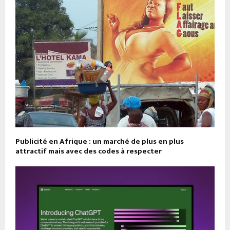
Publicité en Afrique : un marché de plus en plus
attractif mais avec des codes à respecter