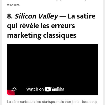
énorme.
8.
Silicon Valley
— La satire
qui révèle les erreurs
marketing classiques
La série caricature les startups, mais vise juste : beaucoup