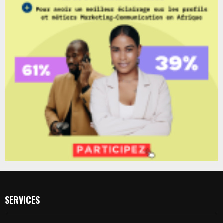
SERVICES