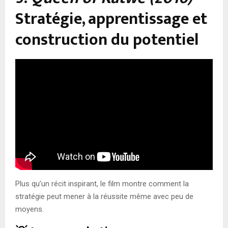
Stratégie, apprentissage et
construction du potentiel
Plus qu’un récit inspirant, le film montre comment la
stratégie peut mener à la réussite même avec peu de
moyens.