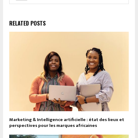
RELATED POSTS
Marketing & Intelligence artificielle : état des lieux et
perspectives pour les marques africaines