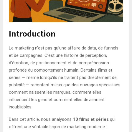
Introduction
Le marketing n’est pas qu’une affaire de data, de funnels
et de campagnes. C’est une histoire de perception,
d’émotion, de positionnement et de compréhension
profonde du comportement humain. Certains films et
séries — même lorsqu’ils ne traitent pas directement de
publicité — racontent mieux que des ouvrages spécialisés
comment naissent les marques, comment elles
influencent les gens et comment elles deviennent
inoubliables.
Dans cet article, nous analysons
10 films et séries
qui
offrent une véritable leçon de marketing moderne :