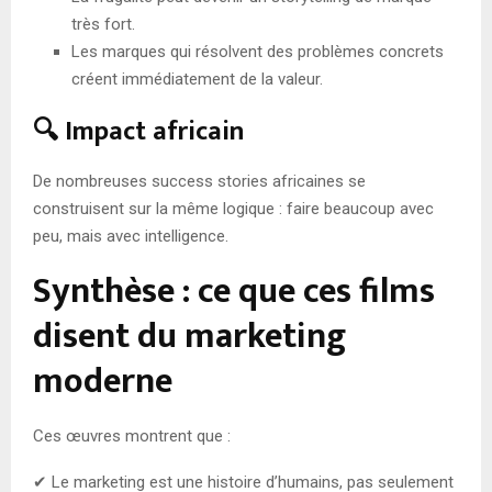
très fort.
Les marques qui résolvent des problèmes concrets
créent immédiatement de la valeur.
🔍 Impact africain
De nombreuses success stories africaines se
construisent sur la même logique : faire beaucoup avec
peu, mais avec intelligence.
Synthèse : ce que ces films
disent du marketing
moderne
Ces œuvres montrent que :
✔ Le marketing est une histoire d’humains, pas seulement