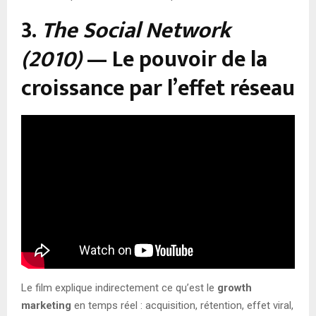
3.
The Social Network
(2010)
— Le pouvoir de la
croissance par l’effet réseau
Le film explique indirectement ce qu’est le
growth
marketing
en temps réel : acquisition, rétention, effet viral,