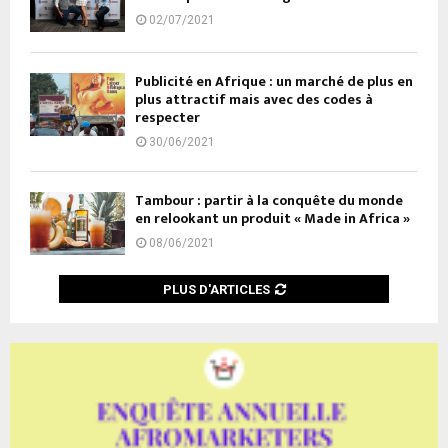
02/07/2021
Publicité en Afrique : un marché de plus en
plus attractif mais avec des codes à
respecter
30/06/2021
Tambour : partir à la conquête du monde
en relookant un produit « Made in Africa »
08/06/2021
PLUS D'ARTICLES