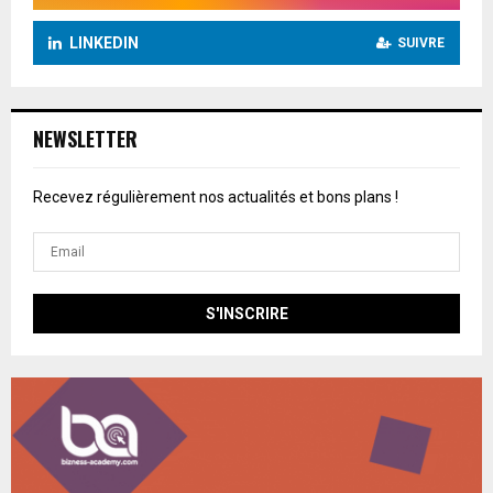
LINKEDIN
SUIVRE
NEWSLETTER
Recevez régulièrement nos actualités et bons plans !