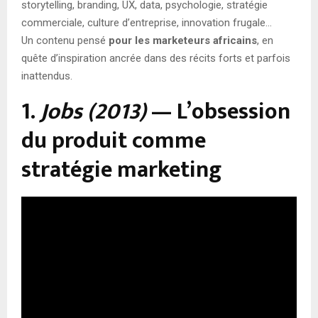
storytelling, branding, UX, data, psychologie, stratégie
commerciale, culture d’entreprise, innovation frugale…
Un contenu pensé
pour les marketeurs africains
, en
quête d’inspiration ancrée dans des récits forts et parfois
inattendus.
1.
Jobs (2013)
— L’obsession
du produit comme
stratégie marketing