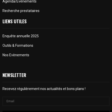
Agenda/Evénements
Recherche prestataires
LIENS UTILES
Enquête annuelle 2025
Outils & Formations
Nos Evènements
NEWSLETTER
Recevez régulièrement nos actualités et bons plans !