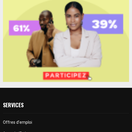
SERVICES
Offres d’emploi