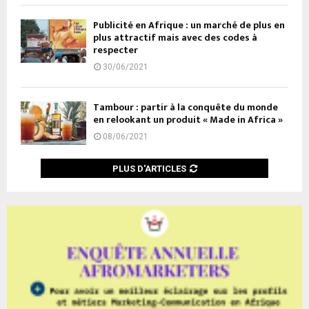
Publicité en Afrique : un marché de plus en
plus attractif mais avec des codes à
respecter
30/06/2021
Tambour : partir à la conquête du monde
en relookant un produit « Made in Africa »
08/06/2021
PLUS D'ARTICLES