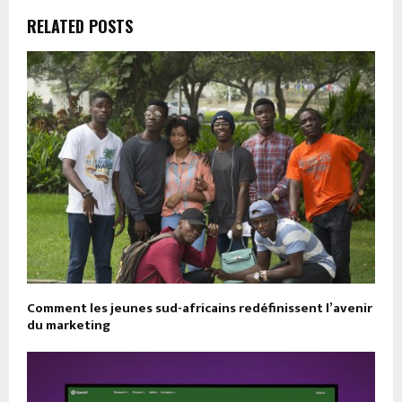
RELATED POSTS
Comment les jeunes sud-africains redéfinissent l’avenir
du marketing