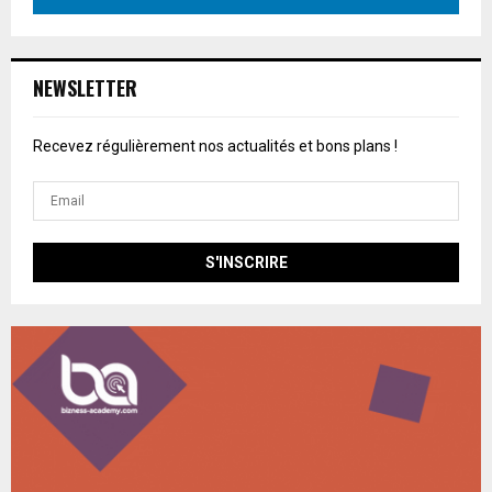
NEWSLETTER
Recevez régulièrement nos actualités et bons plans !