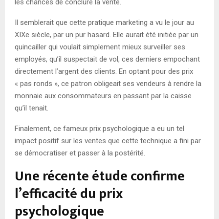
les chances de conclure la vente.
Il semblerait que cette pratique marketing a vu le jour au
XIXe siècle, par un pur hasard. Elle aurait été initiée par un
quincailler qui voulait simplement mieux surveiller ses
employés, qu’il suspectait de vol, ces derniers empochant
directement l’argent des clients. En optant pour des prix
« pas ronds », ce patron obligeait ses vendeurs à rendre la
monnaie aux consommateurs en passant par la caisse
qu’il tenait.
Finalement, ce fameux prix psychologique a eu un tel
impact positif sur les ventes que cette technique a fini par
se démocratiser et passer à la postérité.
Une récente étude confirme
l’efficacité du prix
psychologique