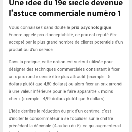
Une idée du 19e siècle devenue
l’astuce commerciale numéro 1
Vous connaissez sans doute le
prix psychologique
.
Encore appelé prix d’acceptabilité, ce prix est réputé être
accepté par le plus grand nombre de clients potentiels d’un
produit ou d’un service.
Dans la pratique, cette notion est surtout utilisée pour
désigner des techniques commerciales consistant à fixer
un « prix rond » censé être plus attractif (exemple : 5
dollars plutôt que 4,80 dollars) ou alors fixer un prix arrondi
à une valeur inférieure pour le faire apparaitre « moins
cher » (exemple : 4,99 dollars plutôt que 5 dollars).
L’idée derrière la réduction du prix d’un centime, c’est
d’inciter le consommateur à se focaliser sur le chiffre
précédant la décimale (4 au lieu du 5), ce qui augmenterait