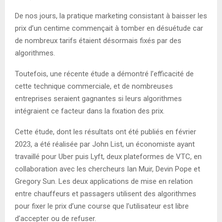
De nos jours, la pratique marketing consistant à baisser les
prix d’un centime commençait à tomber en désuétude car
de nombreux tarifs étaient désormais fixés par des
algorithmes.
Toutefois, une récente étude a démontré l’efficacité de
cette technique commerciale, et de nombreuses
entreprises seraient gagnantes si leurs algorithmes
intégraient ce facteur dans la fixation des prix.
Cette étude, dont les résultats ont été publiés en février
2023, a été réalisée par John List, un économiste ayant
travaillé pour Uber puis Lyft, deux plateformes de VTC, en
collaboration avec les chercheurs Ian Muir, Devin Pope et
Gregory Sun. Les deux applications de mise en relation
entre chauffeurs et passagers utilisent des algorithmes
pour fixer le prix d’une course que l’utilisateur est libre
d’accepter ou de refuser.