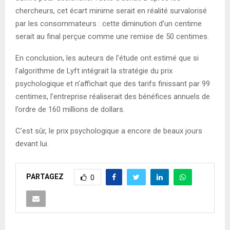
chercheurs, cet écart minime serait en réalité survalorisé
par les consommateurs : cette diminution d’un centime
serait au final perçue comme une remise de 50 centimes.
En conclusion, les auteurs de l’étude ont estimé que si
l’algorithme de Lyft intégrait la stratégie du prix
psychologique et n’affichait que des tarifs finissant par 99
centimes, l’entreprise réaliserait des bénéfices annuels de
l’ordre de 160 millions de dollars.
C’est sûr, le prix psychologique a encore de beaux jours
devant lui.
PARTAGEZ
0