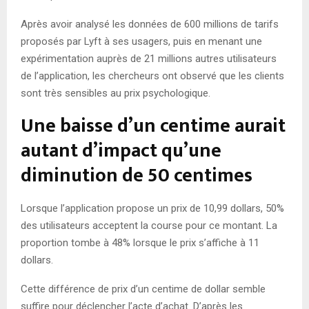
Après avoir analysé les données de 600 millions de tarifs
proposés par Lyft à ses usagers, puis en menant une
expérimentation auprès de 21 millions autres utilisateurs
de l’application, les chercheurs ont observé que les clients
sont très sensibles au prix psychologique.
Une baisse d’un centime aurait
autant d’impact qu’une
diminution de 50 centimes
Lorsque l’application propose un prix de 10,99 dollars, 50%
des utilisateurs acceptent la course pour ce montant. La
proportion tombe à 48% lorsque le prix s’affiche à 11
dollars.
Cette différence de prix d’un centime de dollar semble
suffire pour déclencher l’acte d’achat. D’après les