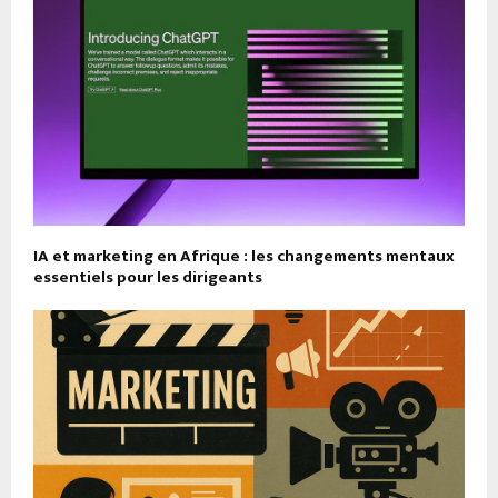
IA et marketing en Afrique : les changements mentaux
essentiels pour les dirigeants