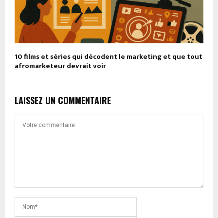
10 films et séries qui décodent le marketing et que tout
afromarketeur devrait voir
LAISSEZ UN COMMENTAIRE