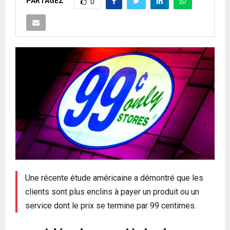
PARTAGEZ
0
Une récente étude américaine a démontré que les
clients sont plus enclins à payer un produit ou un
service dont le prix se termine par 99 centimes.