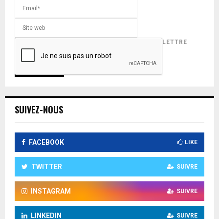
INSCRIVEZ-VOUS POUR RECEVOIR NOTRE LETTRE
D'INFORMATION !
SUIVEZ-NOUS
FACEBOOK
LIKE
TWITTER
SUIVRE
INSTAGRAM
SUIVRE
LINKEDIN
SUIVRE