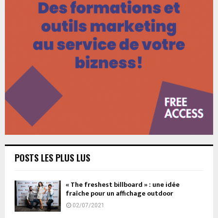
POSTS LES PLUS LUS
« The freshest billboard » : une idée
fraîche pour un affichage outdoor
02/07/2021