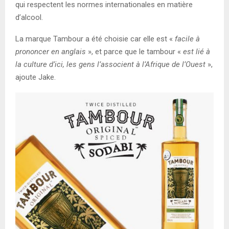
qui respectent les normes internationales en matière
d’alcool.
La marque Tambour a été choisie car elle est «
facile à
prononcer en anglais
», et parce que le tambour «
est lié à
la culture d’ici, les gens l’associent à l’Afrique de l’Ouest
»,
ajoute Jake.