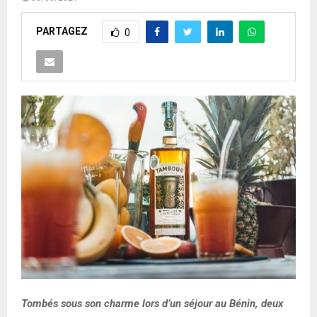
PARTAGEZ
0
Tombés sous son charme lors d’un séjour au Bénin, deux