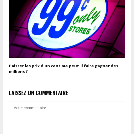
Baisser les prix d’un centime peut-il faire gagner des
millions ?
LAISSEZ UN COMMENTAIRE