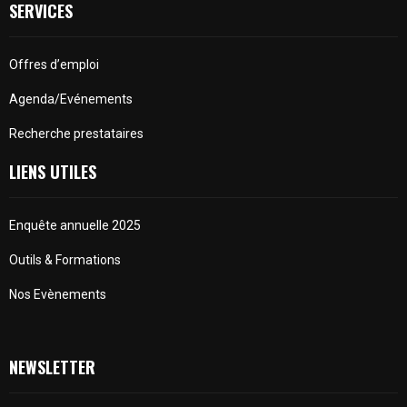
SERVICES
Offres d’emploi
Agenda/Evénements
Recherche prestataires
LIENS UTILES
Enquête annuelle 2025
Outils & Formations
Nos Evènements
NEWSLETTER