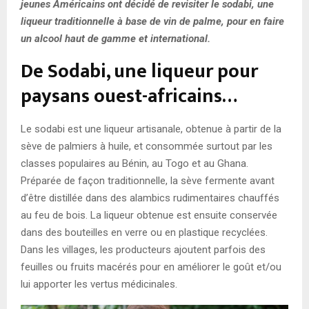
jeunes Américains ont décidé de revisiter le sodabi, une
liqueur traditionnelle à base de vin de palme, pour en faire
un alcool haut de gamme et international.
De Sodabi, une liqueur pour
paysans ouest-africains…
Le sodabi est une liqueur artisanale, obtenue à partir de la
sève de palmiers à huile, et consommée surtout par les
classes populaires au Bénin, au Togo et au Ghana.
Préparée de façon traditionnelle, la sève fermente avant
d’être distillée dans des alambics rudimentaires chauffés
au feu de bois. La liqueur obtenue est ensuite conservée
dans des bouteilles en verre ou en plastique recyclées.
Dans les villages, les producteurs ajoutent parfois des
feuilles ou fruits macérés pour en améliorer le goût et/ou
lui apporter les vertus médicinales.