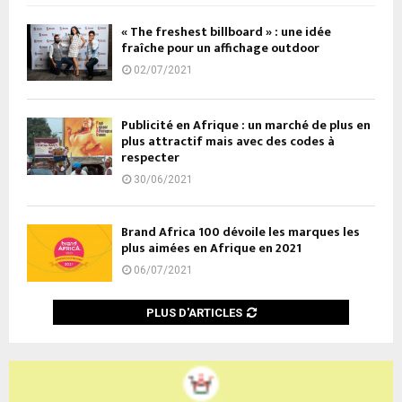
« The freshest billboard » : une idée
fraîche pour un affichage outdoor
02/07/2021
Publicité en Afrique : un marché de plus en
plus attractif mais avec des codes à
respecter
30/06/2021
Brand Africa 100 dévoile les marques les
plus aimées en Afrique en 2021
06/07/2021
PLUS D'ARTICLES