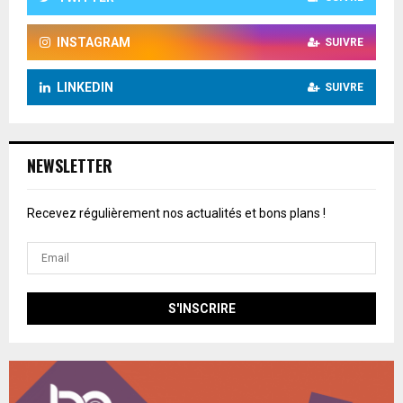
INSTAGRAM
SUIVRE
LINKEDIN
SUIVRE
NEWSLETTER
Recevez régulièrement nos actualités et bons plans !