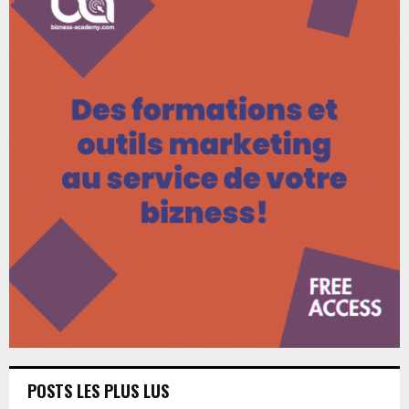
POSTS LES PLUS LUS