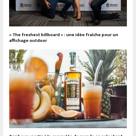
« The freshest billboard » : une idée fraîche pour un
affichage outdoor