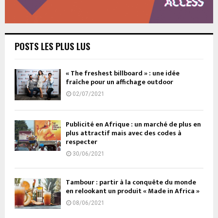
POSTS LES PLUS LUS
« The freshest billboard » : une idée
fraîche pour un affichage outdoor
02/07/2021
Publicité en Afrique : un marché de plus en
plus attractif mais avec des codes à
respecter
30/06/2021
Tambour : partir à la conquête du monde
en relookant un produit « Made in Africa »
08/06/2021