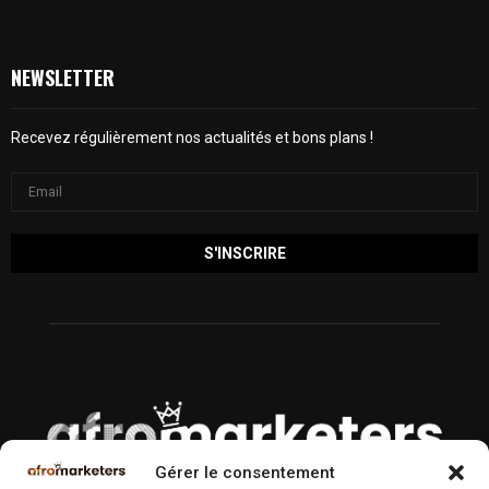
NEWSLETTER
Recevez régulièrement nos actualités et bons plans !
Gérer le consentement