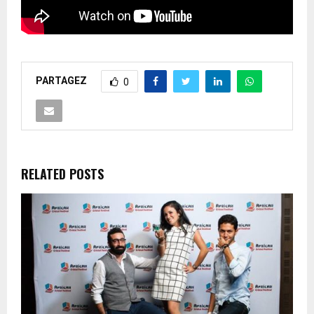
PARTAGEZ
0
RELATED POSTS