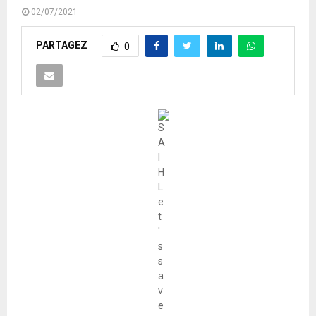
02/07/2021
PARTAGEZ
0