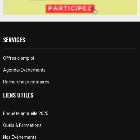
SERVICES
Offres d’emploi
Agenda/Evénements
Recherche prestataires
LIENS UTILES
Enquête annuelle 2025
Outils & Formations
Nos Evènements