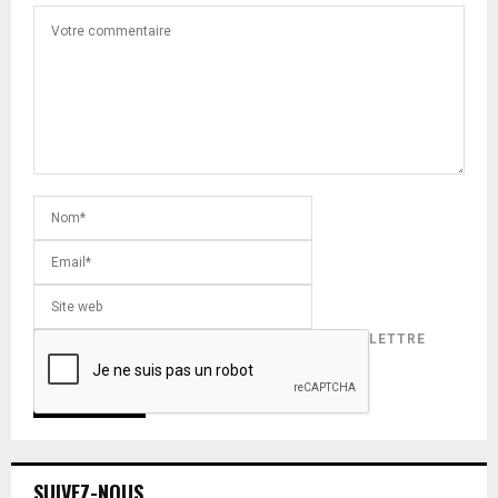
INSCRIVEZ-VOUS POUR RECEVOIR NOTRE LETTRE
D'INFORMATION !
SUIVEZ-NOUS