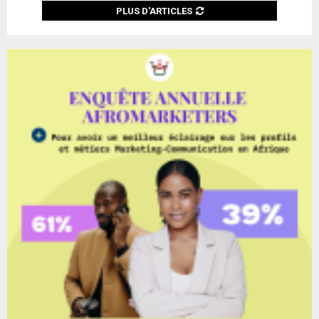
PLUS D'ARTICLES