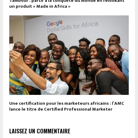
Tambour : partir à la conquête du monde en relookant
un produit « Made in Africa »
Une certification pour les marketeurs africains : l’AMC
lance le titre de Certified Professional Marketer
LAISSEZ UN COMMENTAIRE