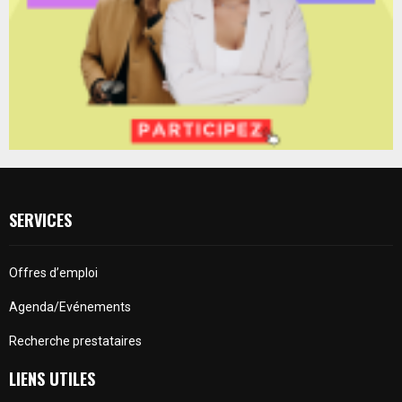
SERVICES
Offres d’emploi
Agenda/Evénements
Recherche prestataires
LIENS UTILES