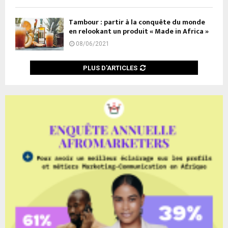
Tambour : partir à la conquête du monde
en relookant un produit « Made in Africa »
08/06/2021
PLUS D'ARTICLES