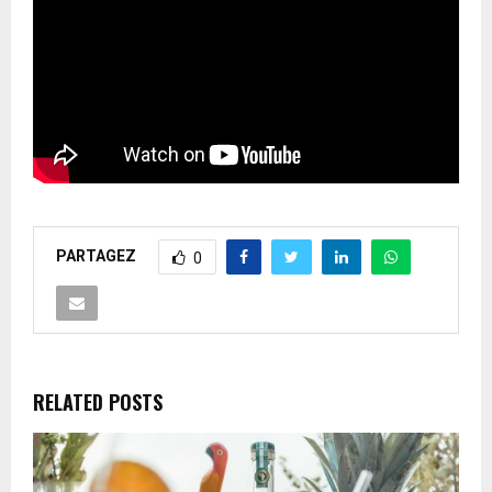
PARTAGEZ
0
RELATED POSTS