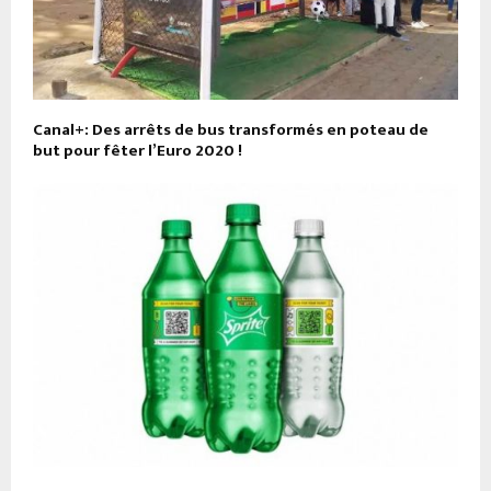
Canal+: Des arrêts de bus transformés en poteau de
but pour fêter l’Euro 2020 !