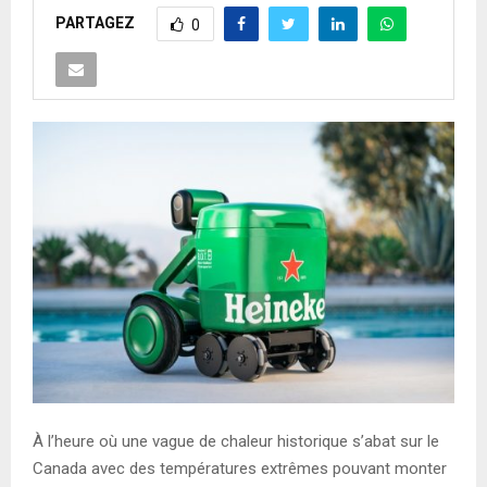
PARTAGEZ
0
À l’heure où une vague de chaleur historique s’abat sur le
Canada avec des températures extrêmes pouvant monter