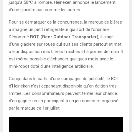
jusqu’à 50°C à l’ombre, Heineken annonce le lancement
d’une glacière pas comme les autres.
Pour se démarquer de la concurrence, la marque de bières
a imaginé un petit réfrigérateur qui sort de l’ordinaire.
Dénommé
BOT (Beer Outdoor Transporter)
, il s’agit
d’une glacière sur roues qui suit ses clients partout et met
à leur disposition des bières fraiches et à portée de main. Il
est même possible d’échanger quelques mots avec le
mini-robot doté d’une intelligence artificielle.
Conçu dans le cadre d’une campagne de publicité, le BOT
d’Heineken n’est cependant disponible qu’en édition très
limitée. Les consommateurs peuvent tenter leur chance
d’en gagner un en participant à un jeu concours organisé
par la marque ce 1er juillet.