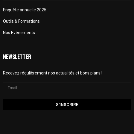
Enquête annuelle 2025
Outils & Formations
Nos Evènements
NEWSLETTER
Recevez régulièrement nos actualités et bons plans !