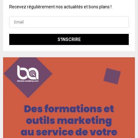
Recevez régulièrement nos actualités et bons plans !