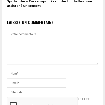
Sprite : des « Pass » imprimés sur des bouteilles pour
assister à un concert
LAISSEZ UN COMMENTAIRE
INSCRIVEZ-VOUS POUR RECEVOIR NOTRE LETTRE
D'INFORMATION !