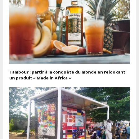
Tambour : partir à la conquête du monde en relookant
un produit « Made in Africa »