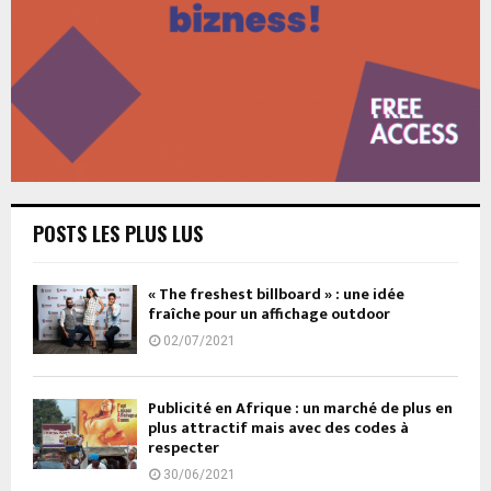
POSTS LES PLUS LUS
« The freshest billboard » : une idée
fraîche pour un affichage outdoor
02/07/2021
Publicité en Afrique : un marché de plus en
plus attractif mais avec des codes à
respecter
30/06/2021