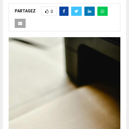
PARTAGEZ
0