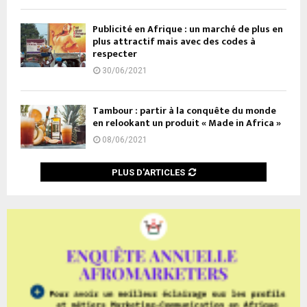
Publicité en Afrique : un marché de plus en
plus attractif mais avec des codes à
respecter
30/06/2021
Tambour : partir à la conquête du monde
en relookant un produit « Made in Africa »
08/06/2021
PLUS D'ARTICLES