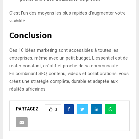
C’est l’un des moyens les plus rapides d’augmenter votre
visibilité.
Conclusion
Ces 10 idées marketing sont accessibles à toutes les
entreprises, même avec un petit budget. L’essentiel est de
rester constant, créatif et proche de sa communauté.
En combinant SEO, contenu, vidéos et collaborations, vous
créez une stratégie complète, durable et adaptée aux
réalités africaines.
PARTAGEZ
0