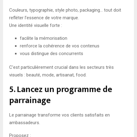
Couleurs, typographie, style photo, packaging… tout doit
refléter l’essence de votre marque.
Une identité visuelle forte :
facilite la mémorisation
renforce la cohérence de vos contenus
vous distingue des concurrents
C’est particulièrement crucial dans les secteurs très
visuels : beauté, mode, artisanat, food.
5. Lancez un programme de
parrainage
Le parrainage transforme vos clients satisfaits en
ambassadeurs.
Proposez :