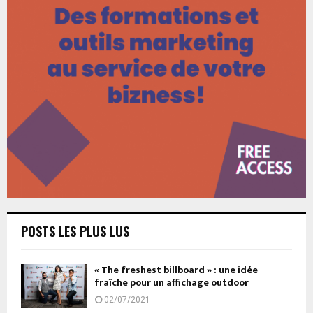
POSTS LES PLUS LUS
« The freshest billboard » : une idée
fraîche pour un affichage outdoor
02/07/2021