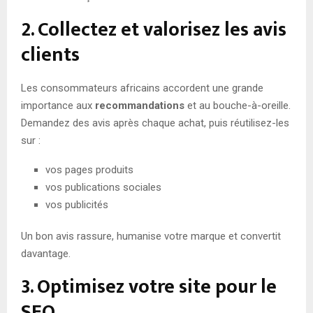
2. Collectez et valorisez les avis
clients
Les consommateurs africains accordent une grande
importance aux
recommandations
et au bouche-à-oreille.
Demandez des avis après chaque achat, puis réutilisez-les
sur :
vos pages produits
vos publications sociales
vos publicités
Un bon avis rassure, humanise votre marque et convertit
davantage.
3. Optimisez votre site pour le
SEO