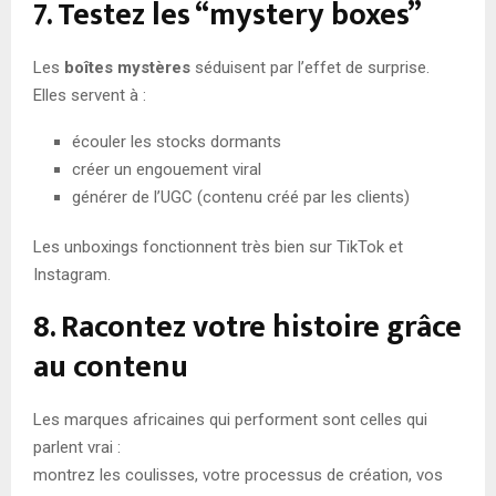
7. Testez les “mystery boxes”
Les
boîtes mystères
séduisent par l’effet de surprise.
Elles servent à :
écouler les stocks dormants
créer un engouement viral
générer de l’UGC (contenu créé par les clients)
Les unboxings fonctionnent très bien sur TikTok et
Instagram.
8. Racontez votre histoire grâce
au contenu
Les marques africaines qui performent sont celles qui
parlent vrai :
montrez les coulisses, votre processus de création, vos