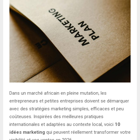
Dans un marché africain en pleine mutation, les
entrepreneurs et petites entreprises doivent se démarquer
avec des stratégies marketing simples, efficaces et peu
coûteuses. Inspirées des meilleures pratiques
internationales et adaptées au contexte local, voici
10
idées marketing
qui peuvent réellement transformer votre