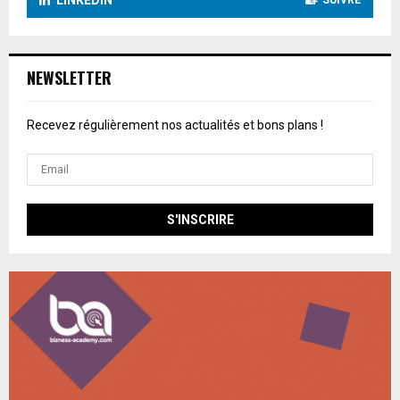
LINKEDIN
SUIVRE
NEWSLETTER
Recevez régulièrement nos actualités et bons plans !