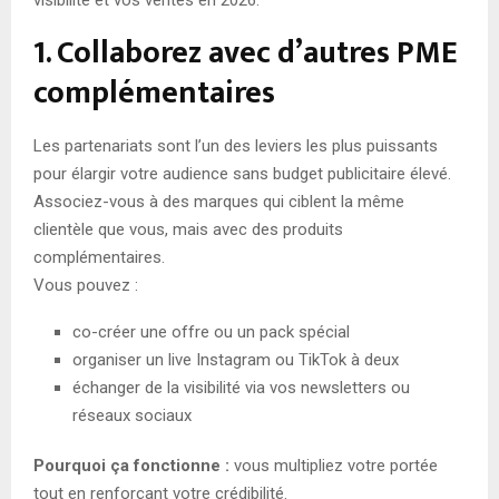
visibilité et vos ventes en 2026.
1. Collaborez avec d’autres PME
complémentaires
Les partenariats sont l’un des leviers les plus puissants
pour élargir votre audience sans budget publicitaire élevé.
Associez-vous à des marques qui ciblent la même
clientèle que vous, mais avec des produits
complémentaires.
Vous pouvez :
co-créer une offre ou un pack spécial
organiser un live Instagram ou TikTok à deux
échanger de la visibilité via vos newsletters ou
réseaux sociaux
Pourquoi ça fonctionne :
vous multipliez votre portée
tout en renforçant votre crédibilité.