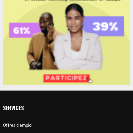
SERVICES
Offres d’emploi