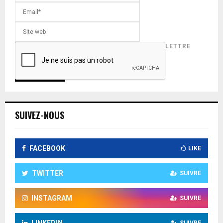
INSCRIVEZ-VOUS POUR RECEVOIR NOTRE LETTRE
D'INFORMATION !
SUIVEZ-NOUS
FACEBOOK
LIKE
TWITTER
SUIVRE
INSTAGRAM
SUIVRE