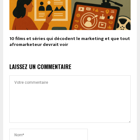
10 films et séries qui décodent le marketing et que tout
afromarketeur devrait voir
LAISSEZ UN COMMENTAIRE