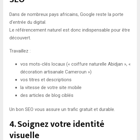
Dans de nombreux pays africains, Google reste la porte
d’entrée du digital.
Le référencement naturel est donc indispensable pour être
découvert.
Travaillez :
vos mots-clés locaux (« coiffure naturelle Abidjan », «
décoration artisanale Cameroun »)
vos titres et descriptions
la vitesse de votre site mobile
des articles de blog ciblés
Un bon SEO vous assure un trafic gratuit et durable.
4. Soignez votre identité
visuelle