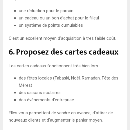
une réduction pour le parrain
un cadeau ou un bon d’achat pour le filleul
un système de points cumulables
C’est un excellent moyen d’acquisition à très faible coût.
6. Proposez des cartes cadeaux
Les cartes cadeaux fonctionnent très bien lors :
des fêtes locales (Tabaski, Noël, Ramadan, Fête des
Mères)
des saisons scolaires
des événements d’entreprise
Elles vous permettent de vendre en avance, d’attirer de
nouveaux clients et d’augmenter le panier moyen.