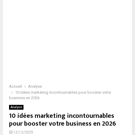
Accueil
Analyse
10 idées marketing incontournables pour booster votre
business en 2026
Analyse
10 idées marketing incontournables
pour booster votre business en 2026
12/12/2025