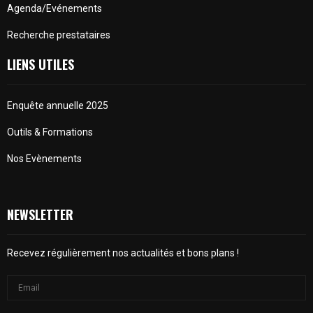
Agenda/Evénements
Recherche prestataires
LIENS UTILES
Enquête annuelle 2025
Outils & Formations
Nos Evènements
NEWSLETTER
Recevez régulièrement nos actualités et bons plans !