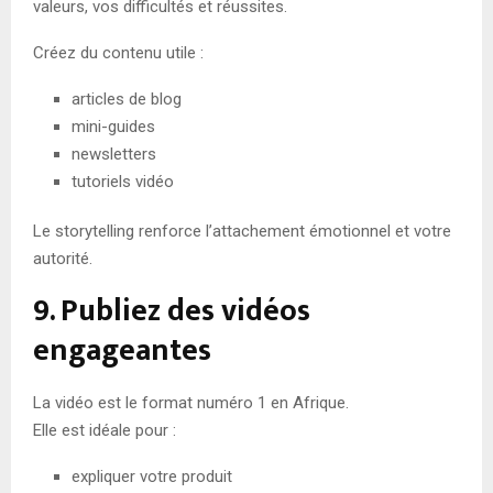
valeurs, vos difficultés et réussites.
Créez du contenu utile :
articles de blog
mini-guides
newsletters
tutoriels vidéo
Le storytelling renforce l’attachement émotionnel et votre
autorité.
9. Publiez des vidéos
engageantes
La vidéo est le format numéro 1 en Afrique.
Elle est idéale pour :
expliquer votre produit