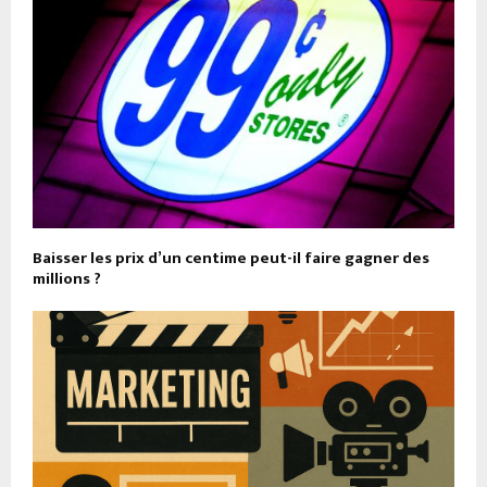
Baisser les prix d’un centime peut-il faire gagner des
millions ?