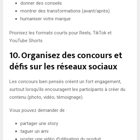
donner des conseils
montrer des transformations (avant/après)
humaniser votre marque
Priorisez les formats courts pour Reels, TikTok et
YouTube Shorts.
10. Organisez des concours et
défis sur les réseaux sociaux
Les concours bien pensés créent un fort engagement,
surtout lorsqu’ils encouragent les participants à créer du
contenu (photo, vidéo, témoignage).
Vous pouvez demander de :
partager une story
taguer un ami
poster une vidéo d’utilisation du produit