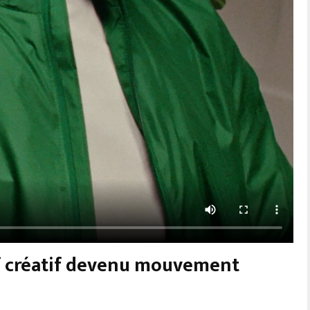
tif créatif devenu mouvement