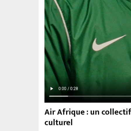
Air Afrique : un collec
culturel