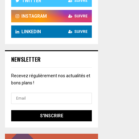
TWITTER
SUIVRE
INSTAGRAM
SUIVRE
LINKEDIN
SUIVRE
NEWSLETTER
Recevez régulièrement nos actualités et
bons plans !