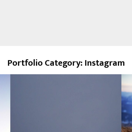
Portfolio Category: Instagram