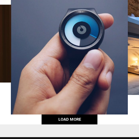
LOAD MORE