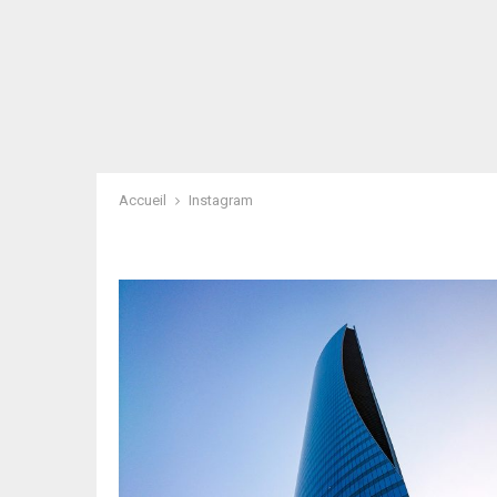
Accueil
Instagram