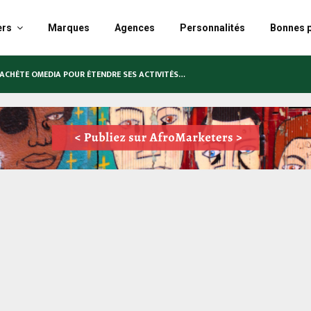
ers
Marques
Agences
Personnalités
Bonnes p
RACHÈTE OMEDIA POUR ÉTENDRE SES ACTIVITÉS…