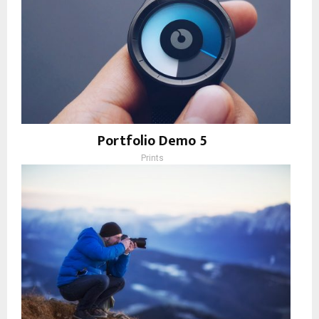
Portfolio Demo 5
Prints