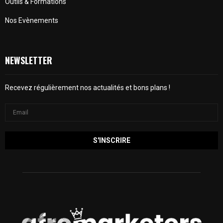
Outils & Formations
Nos Evènements
NEWSLETTER
Recevez régulièrement nos actualités et bons plans !