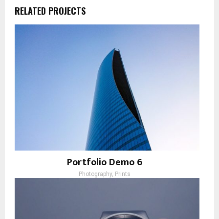
RELATED PROJECTS
Portfolio Demo 6
Photography, Prints