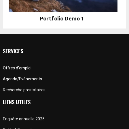
Portfolio Demo 1
Photography, Prints
SERVICES
Offres d’emploi
Agenda/Evénements
Recherche prestataires
LIENS UTILES
Enquête annuelle 2025