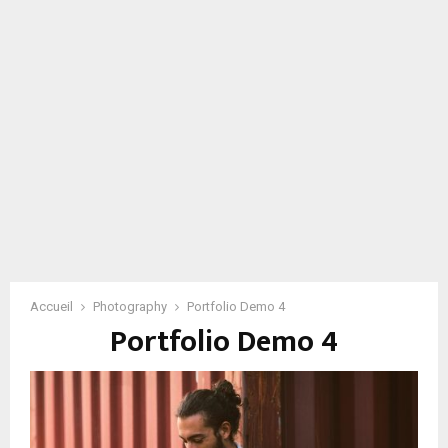
Accueil
Photography
Portfolio Demo 4
Portfolio Demo 4