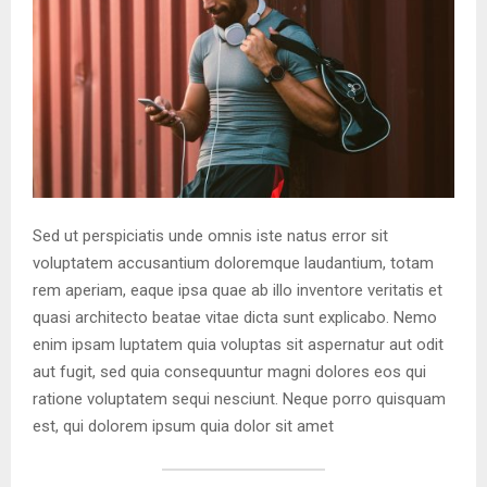
Sed ut perspiciatis unde omnis iste natus error sit
voluptatem accusantium doloremque laudantium, totam
rem aperiam, eaque ipsa quae ab illo inventore veritatis et
quasi architecto beatae vitae dicta sunt explicabo. Nemo
enim ipsam luptatem quia voluptas sit aspernatur aut odit
aut fugit, sed quia consequuntur magni dolores eos qui
ratione voluptatem sequi nesciunt. Neque porro quisquam
est, qui dolorem ipsum quia dolor sit amet