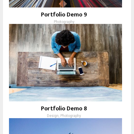
Portfolio Demo 9
Photography
Portfolio Demo 8
Design, Photography