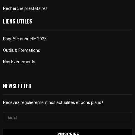
Recherche prestataires
LIENS UTILES
Enquête annuelle 2025
Outils & Formations
Nos Evènements
NEWSLETTER
Recevez régulièrement nos actualités et bons plans !