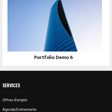
Portfolio Demo 6
Photography, Prints
SERVICES
Offres d’emploi
Agenda/Evénements