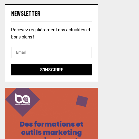
NEWSLETTER
Recevez régulièrement nos actualités et
bons plans !