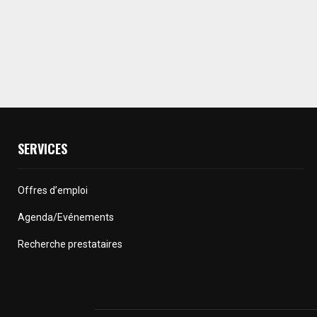
SERVICES
Offres d’emploi
Agenda/Evénements
Recherche prestataires