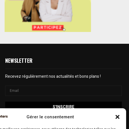
NEWSLETTER
Recevez régulièrement nos actualités et bons plans !
Gérer le consentement