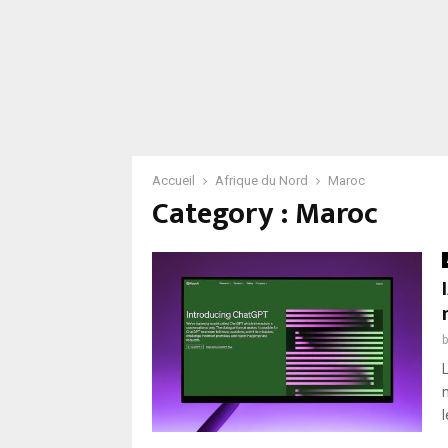
Accueil
Afrique du Nord
Maroc
Category : Maroc