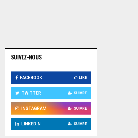
SUIVEZ-NOUS
FACEBOOK
LIKE
TWITTER
SUIVRE
INSTAGRAM
SUIVRE
LINKEDIN
SUIVRE