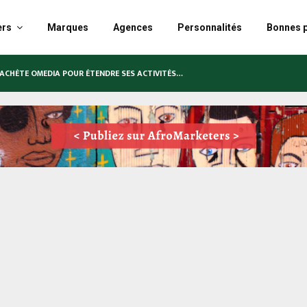
ers
Marques
Agences
Personnalités
Bonnes p
RACHÈTE OMEDIA POUR ÉTENDRE SES ACTIVITÉS…