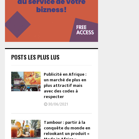
POSTS LES PLUS LUS
Publicité en Afrique :
un marché de plus en
plus attractif mais
avec des codes à
respecter
30/06/2021
Tambour : partir à la
conquête du monde en
relookant un produit «