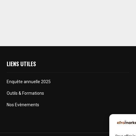
LIENS UTILES
Enquête annuelle 2025
Outils & Formations
Nos Evènements