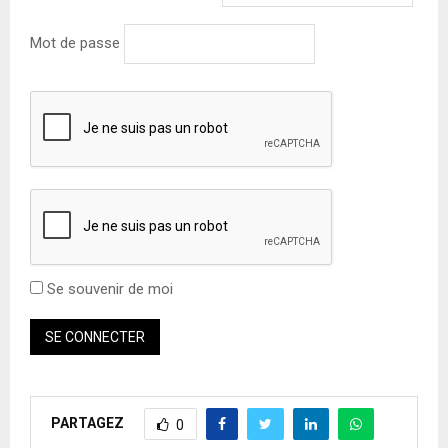
Mot de passe
Se souvenir de moi
PARTAGEZ
0