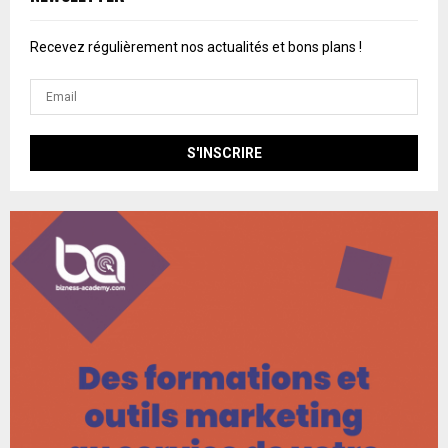
Recevez régulièrement nos actualités et bons plans !