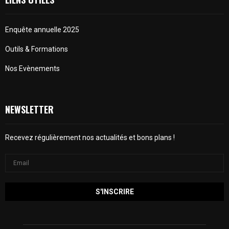
Enquête annuelle 2025
Outils & Formations
Nos Evènements
NEWSLETTER
Recevez régulièrement nos actualités et bons plans !