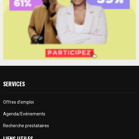
SERVICES
Offres d’emploi
Agenda/Evénements
Recherche prestataires
LIENS UTILES