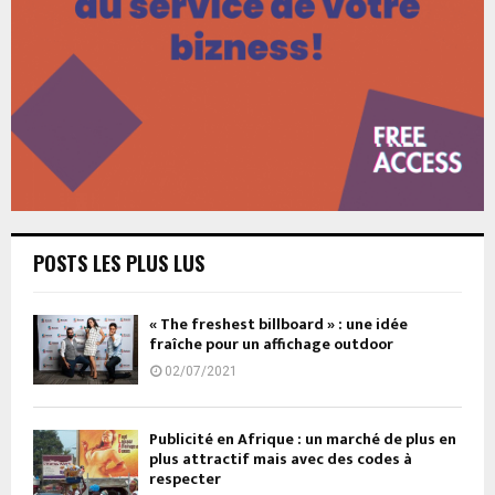
POSTS LES PLUS LUS
« The freshest billboard » : une idée
fraîche pour un affichage outdoor
02/07/2021
Publicité en Afrique : un marché de plus en
plus attractif mais avec des codes à
respecter