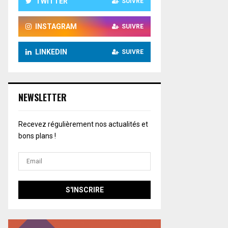
TWITTER
SUIVRE
INSTAGRAM
SUIVRE
LINKEDIN
SUIVRE
NEWSLETTER
Recevez régulièrement nos actualités et
bons plans !