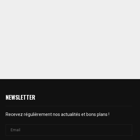
NEWSLETTER
Recevez régulièrement nos actualités et bons plans !